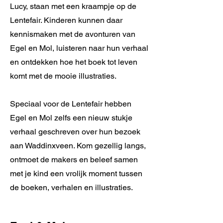
Lucy, staan met een kraampje op de
Lentefair. Kinderen kunnen daar
kennismaken met de avonturen van
Egel en Mol, luisteren naar hun verhaal
en ontdekken hoe het boek tot leven
komt met de mooie illustraties.
Speciaal voor de Lentefair hebben
Egel en Mol zelfs een nieuw stukje
verhaal geschreven over hun bezoek
aan Waddinxveen. Kom gezellig langs,
ontmoet de makers en beleef samen
met je kind een vrolijk moment tussen
de boeken, verhalen en illustraties.