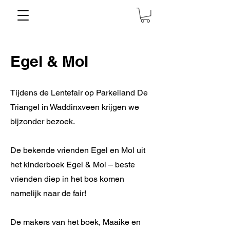
Egel & Mol
Tijdens de Lentefair op Parkeiland De
Triangel in Waddinxveen krijgen we
bijzonder bezoek.
De bekende vrienden Egel en Mol uit
het kinderboek Egel & Mol – beste
vrienden diep in het bos komen
namelijk naar de fair!
De makers van het boek, Maaike en