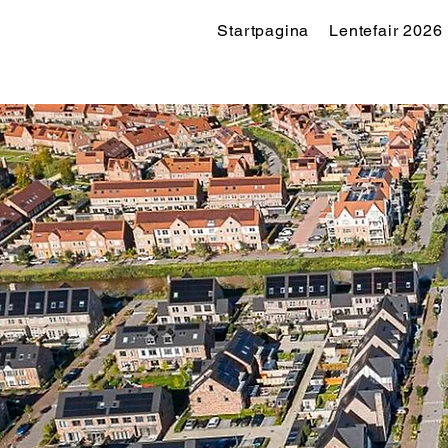
Startpagina
Lentefair 2026