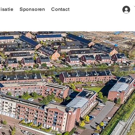
isatie
Sponsoren
Contact