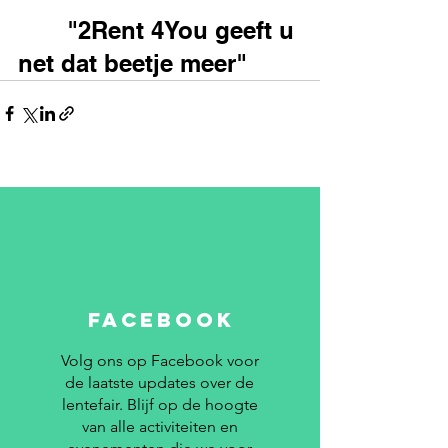
"2Rent 4You geeft u 
net dat beetje meer"
FACEBOOK
Volg ons op Facebook voor
de laatste updates over de
lentefair. Blijf op de hoogte
van alle activiteiten en