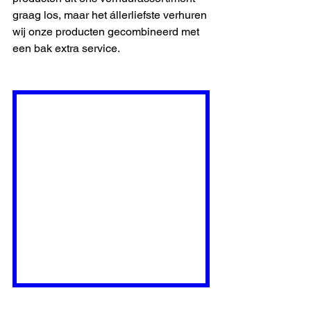
graag los, maar het állerliefste verhuren 
wij onze producten gecombineerd met 
een bak extra service.