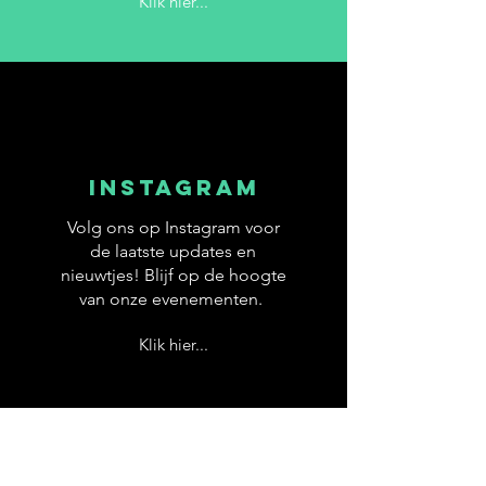
Klik hier...
INSTAGRAM
Volg ons op Instagram voor
de laatste updates en
nieuwtjes! Blijf op de hoogte
van onze evenementen.
Klik hier...