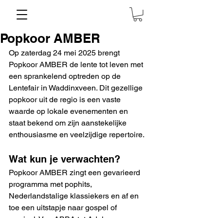
Popkoor AMBER
Op zaterdag 24 mei 2025 brengt 
Popkoor AMBER de lente tot leven met 
een sprankelend optreden op de 
Lentefair in Waddinxveen. Dit gezellige 
popkoor uit de regio is een vaste 
waarde op lokale evenementen en 
staat bekend om zijn aanstekelijke 
enthousiasme en veelzijdige repertoire.
Wat kun je verwachten?
Popkoor AMBER zingt een gevarieerd 
programma met pophits, 
Nederlandstalige klassiekers en af en 
toe een uitstapje naar gospel of 