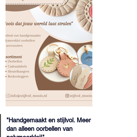
"Handgemaakt en stijlvol. Meer 
dan alleen oorbellen van 