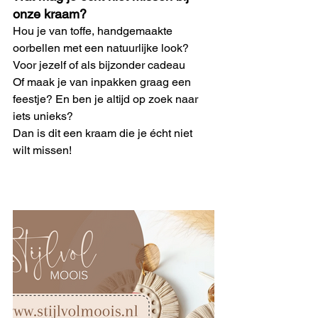
onze kraam?
Hou je van toffe, handgemaakte 
oorbellen met een natuurlijke look? 
Voor jezelf of als bijzonder cadeau 
Of maak je van inpakken graag een 
feestje? En ben je altijd op zoek naar 
iets unieks?
Dan is dit een kraam die je écht niet 
wilt missen! 