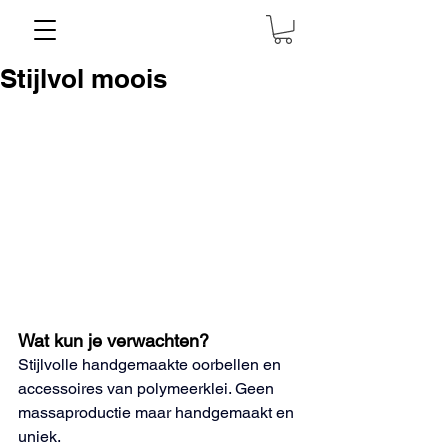
Stijlvol moois
Wat kun je verwachten?
Stijlvolle handgemaakte oorbellen en 
accessoires van polymeerklei. Geen 
massaproductie maar handgemaakt en 
uniek.