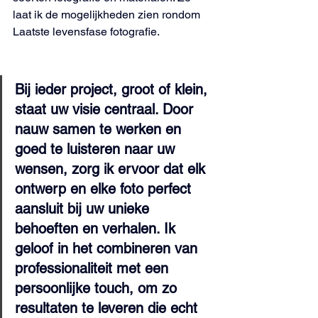
laat ik de mogelijkheden zien rondom 
Laatste levensfase fotografie.
Bij ieder project, groot of klein, 
staat uw visie centraal. Door 
nauw samen te werken en 
goed te luisteren naar uw 
wensen, zorg ik ervoor dat elk 
ontwerp en elke foto perfect 
aansluit bij uw unieke 
behoeften en verhalen. Ik 
geloof in het combineren van 
professionaliteit met een 
persoonlijke touch, om zo 
resultaten te leveren die echt 