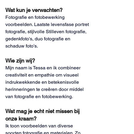
Wat kun je verwachten?
Fotografie en fotobewerking 
voorbeelden. Laatste levensfase portret 
fotografie, stijlvolle Stilleven fotografie, 
gedenkfoto's, duo fotografie en 
schaduw foto's.
Wie zijn wij?
Mijn naam is Tessa en ik combineer 
creativiteit en empathie om visueel 
indrukwekkende en betekenisvolle 
herinneringen te creëren door middel 
van fotografie en fotobewerking.
Wat mag je echt niet missen bij 
onze kraam?
Ik toon voorbeelden van diverse 
soorten fotografie en materialen. Zo 