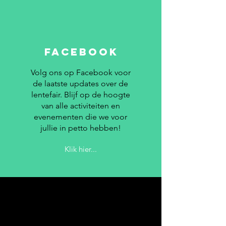
FACEBOOK
Volg ons op Facebook voor
de laatste updates over de
lentefair. Blijf op de hoogte
van alle activiteiten en
evenementen die we voor
jullie in petto hebben!
Klik hier...