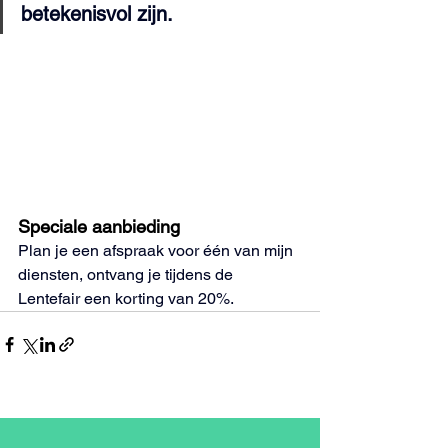
betekenisvol zijn.
Speciale aanbieding
Plan je een afspraak voor één van mijn 
diensten, ontvang je tijdens de 
Lentefair een korting van 20%.