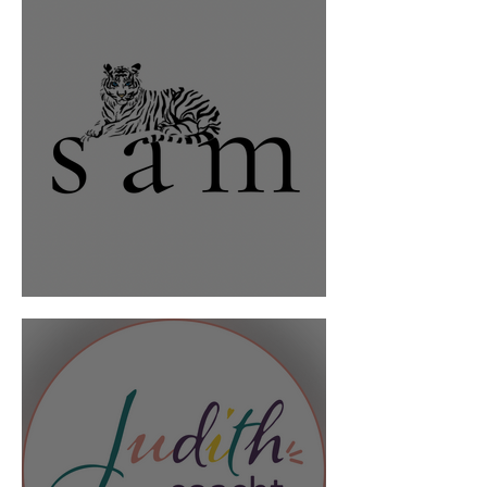
Styles And More