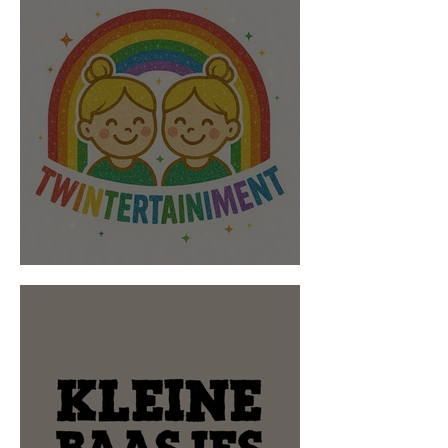
Twintertainment