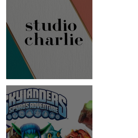
studio charlie