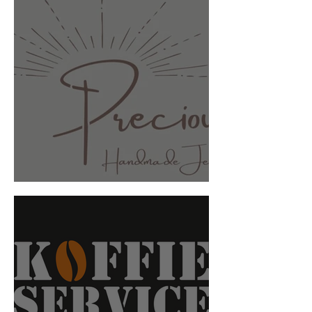
Precious