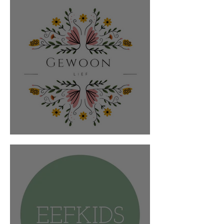
Gewoon Lief