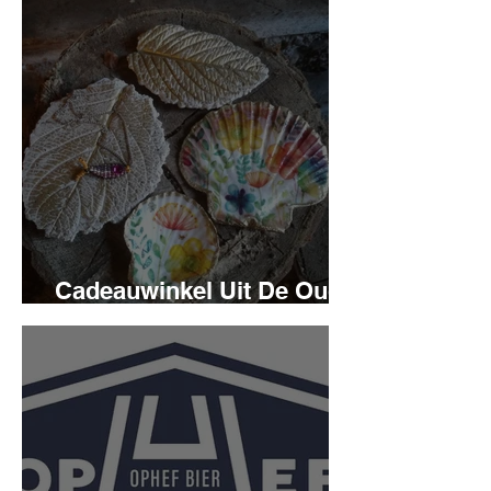
Cadeauwinkel Uit De Oude
Schuur