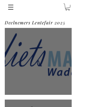
Deelnemers Lentefair 2025
Fietsmaatjes